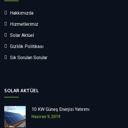
Hakkımızda
Hizmetlerimiz
Solar Aktüel
Gizlilik Politikası
Sık Sorulan Sorular
SOLAR AKTÜEL
10 KW Güneş Enerjisi Yatırımı
Haziran 9, 2019