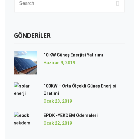
GÖNDERILER
10 KW Güneş Enerjisi Yatırımı
Haziran 9, 2019
100KW – Orta Ölçekli Güneş Enerjisi
Üretimi
Ocak 23, 2019
EPDK -YEKDEM Ödemeleri
Ocak 22, 2019