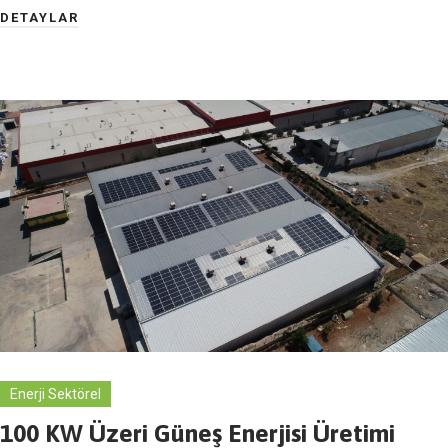
DETAYLAR
Enerji Sektörel
100 KW Üzeri Güneş Enerjisi Üretimi