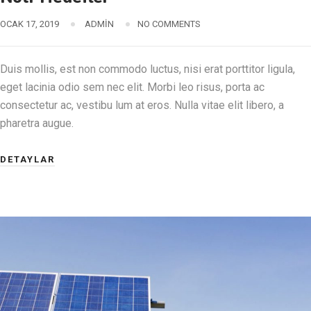
OCAK 17, 2019
ADMIN
NO COMMENTS
Duis mollis, est non commodo luctus, nisi erat porttitor ligula,
eget lacinia odio sem nec elit. Morbi leo risus, porta ac
consectetur ac, vestibu lum at eros. Nulla vitae elit libero, a
pharetra augue.
DETAYLAR