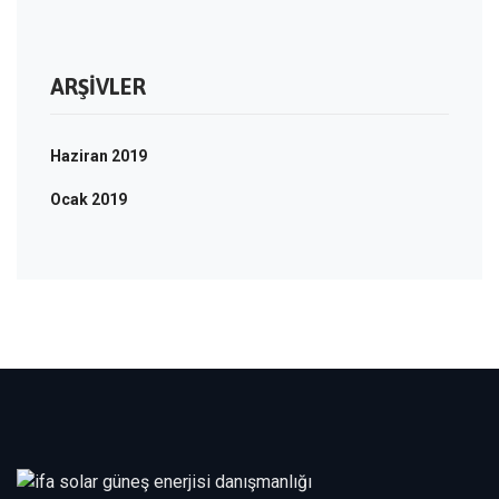
ARŞIVLER
Haziran 2019
Ocak 2019