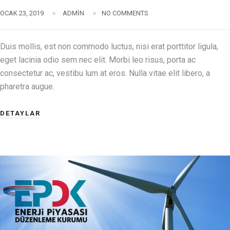
OCAK 23, 2019
ADMIN
NO COMMENTS
Duis mollis, est non commodo luctus, nisi erat porttitor ligula,
eget lacinia odio sem nec elit. Morbi leo risus, porta ac
consectetur ac, vestibu lum at eros. Nulla vitae elit libero, a
pharetra augue.
DETAYLAR