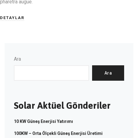
pharetra augue.
DETAYLAR
Ara
Ara
Solar Aktüel Gönderiler
10 KW Güneş Enerjisi Yatırımı
100KW – Orta Ölçekli Güneş Enerjisi Üretimi