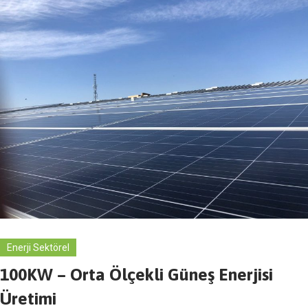
Enerji Sektörel
100KW – Orta Ölçekli Güneş Enerjisi
Üretimi